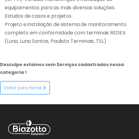
equipamentos para as mais diversas soluções.
Estudos de casos e projetos.
Projeto e instalação de sistema de monitoramento
completo em conformidade com terminais REDEX.
(Luna, Luna Santos, Paulista Terminais, TSL)
Desculpe estamos sem Serviços cadastrados nessa
categoria !
Voltar para Home