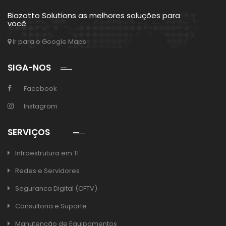
Biazotto Solutions as melhores soluções para
você.
Ir para o Google Maps
SIGA-NOS
Facebook
Instagram
SERVIÇOS
Infraestrutura em TI
Redes e Servidores
Seguranca Digital (CFTV)
Consultoria e Suporte
Manutencão de Equipamentos