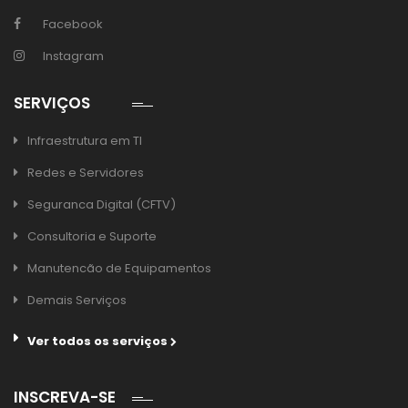
Facebook
Instagram
SERVIÇOS
Infraestrutura em TI
Redes e Servidores
Seguranca Digital (CFTV)
Consultoria e Suporte
Manutencão de Equipamentos
Demais Serviços
Ver todos os serviços
INSCREVA-SE