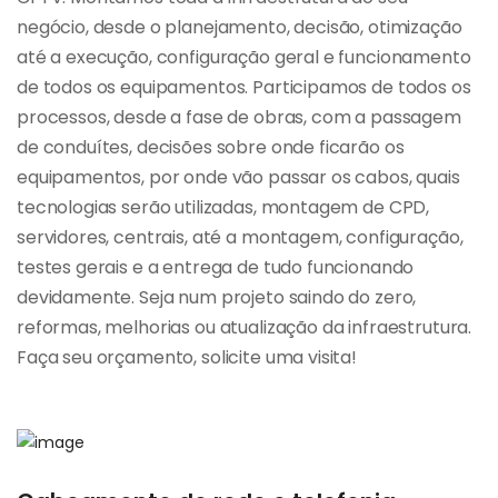
negócio, desde o planejamento, decisão, otimização
até a execução, configuração geral e funcionamento
de todos os equipamentos. Participamos de todos os
processos, desde a fase de obras, com a passagem
de conduítes, decisões sobre onde ficarão os
equipamentos, por onde vão passar os cabos, quais
tecnologias serão utilizadas, montagem de CPD,
servidores, centrais, até a montagem, configuração,
testes gerais e a entrega de tudo funcionando
devidamente. Seja num projeto saindo do zero,
reformas, melhorias ou atualização da infraestrutura.
Faça seu orçamento, solicite uma visita!