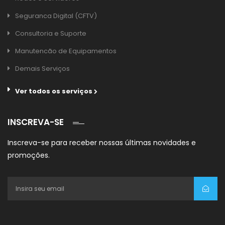
Seguranca Digital (CFTV)
Consultoria e Suporte
Manutencão de Equipamentos
Demais Serviços
Ver todos os serviços
INSCREVA-SE
Inscreva-se para receber nossas últimas novidades e
promoções.