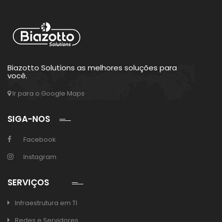
Biazotto Solutions as melhores soluções para
você.
Ir para o Google Maps
SIGA-NOS
Facebook
Instagram
SERVIÇOS
Infraestrutura em TI
Redes e Servidores