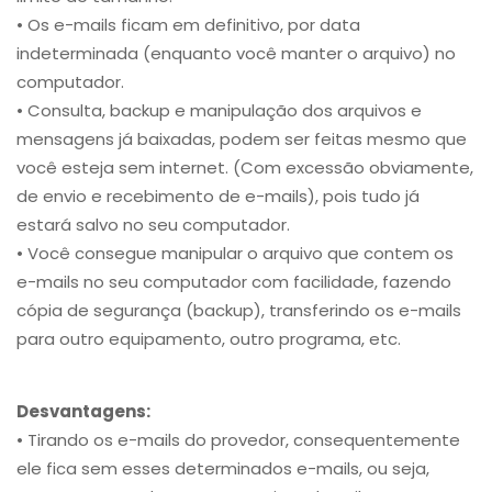
• Os e-mails ficam em definitivo, por data
indeterminada (enquanto você manter o arquivo) no
computador.
• Consulta, backup e manipulação dos arquivos e
mensagens já baixadas, podem ser feitas mesmo que
você esteja sem internet. (Com excessão obviamente,
de envio e recebimento de e-mails), pois tudo já
estará salvo no seu computador.
• Você consegue manipular o arquivo que contem os
e-mails no seu computador com facilidade, fazendo
cópia de segurança (backup), transferindo os e-mails
para outro equipamento, outro programa, etc.
Desvantagens:
• Tirando os e-mails do provedor, consequentemente
ele fica sem esses determinados e-mails, ou seja,