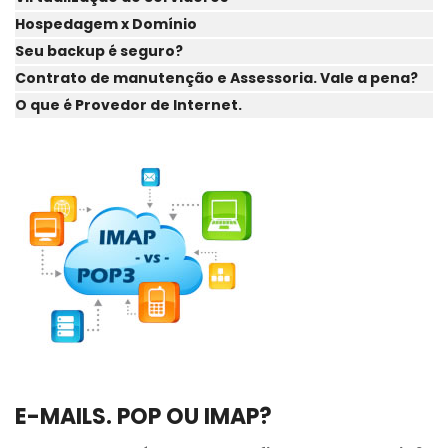
Hospedagem x Domínio
Seu backup é seguro?
Contrato de manutenção e Assessoria. Vale a pena?
O que é Provedor de Internet.
E-MAILS. POP OU IMAP?