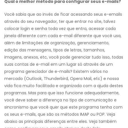
Qual o melhor método para configurar seus e-mails?
Você sabia que ao invés de ficar acessando seus e-emails
através do seu navegador, ter que entrar no site, talvez
colocar login e senha toda vez que entra, acessar cada
janela diferente com cada e-mail diferente que você usa,
além de limitações de organização, gerenciamento,
edição das mensagens, tipos de letras, tamanhos,
imagens, anexos, etc, você pode gerenciar tudo isso, todas
suas contas de e-mail em um lugar só através de um
programa gereciador de e-mails? Existem vários no
mercado (Outlook, Thunderbird, Opera Mail, etc) e nossa
vida fica muito facilitada e organizada com a ajuda destes
programas. Mas para que isso funcione adequadamente,
você deve saber a diferença no tipo de comunicação e
sincronismo que você quer que este programa tenha com
os seus e-mails, que são os métodos IMAP ou POP. Veja
abaixo as principais diferenças entre eles. Veja também