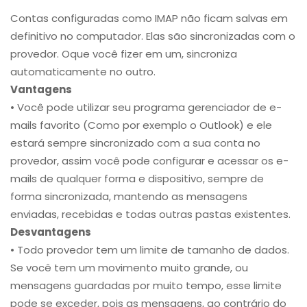
Contas configuradas como IMAP não ficam salvas em
definitivo no computador. Elas são sincronizadas com o
provedor. Oque você fizer em um, sincroniza
automaticamente no outro.
Vantagens
• Você pode utilizar seu programa gerenciador de e-
mails favorito (Como por exemplo o Outlook) e ele
estará sempre sincronizado com a sua conta no
provedor, assim você pode configurar e acessar os e-
mails de qualquer forma e dispositivo, sempre de
forma sincronizada, mantendo as mensagens
enviadas, recebidas e todas outras pastas existentes.
Desvantagens
• Todo provedor tem um limite de tamanho de dados.
Se você tem um movimento muito grande, ou
mensagens guardadas por muito tempo, esse limite
pode se exceder, pois as mensagens, ao contrário do