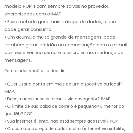
modelo POP, ficam sempre salvas no provedor,
sincronizadas com o IMAP.
• Esse método gera mais tráfego de dados, o que
pode gerar consumo.
• Um acumulo muito grande de mensagens, pode
também gerar lentidão na comunicação com o e-mail,
pois esse verifica sempre o sincronismo, mudança de
mensagens.
Para ajudar você a se decidir
• Quer usar a conta em mais de um dispositivo ou local?
IMAP.
• Deseja acessar seus e-mails via navegador? IMAP.
• O limite de sua caixa de correio é pequeno? É menor do
que 1Gb? POP.
• Sua internet é lenta, não está sempre acessivel? POP
• O custo de tráfego de dados é alto (internet via satélite,