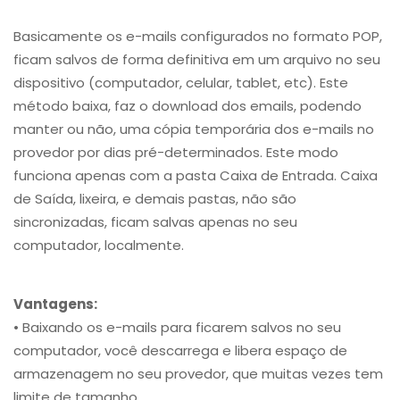
Basicamente os e-mails configurados no formato POP,
ficam salvos de forma definitiva em um arquivo no seu
dispositivo (computador, celular, tablet, etc). Este
método baixa, faz o download dos emails, podendo
manter ou não, uma cópia temporária dos e-mails no
provedor por dias pré-determinados. Este modo
funciona apenas com a pasta Caixa de Entrada. Caixa
de Saída, lixeira, e demais pastas, não são
sincronizadas, ficam salvas apenas no seu
computador, localmente.
Vantagens:
• Baixando os e-mails para ficarem salvos no seu
computador, você descarrega e libera espaço de
armazenagem no seu provedor, que muitas vezes tem
limite de tamanho.