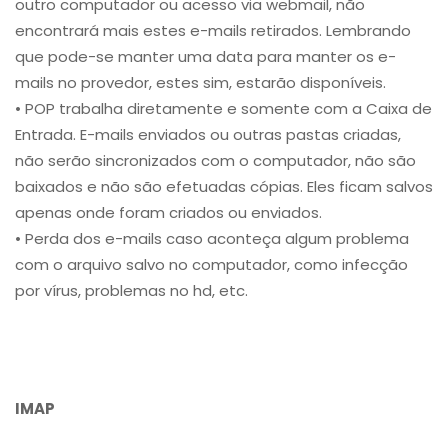
outro computador ou acesso via webmail, não
encontrará mais estes e-mails retirados. Lembrando
que pode-se manter uma data para manter os e-
mails no provedor, estes sim, estarão disponíveis.
• POP trabalha diretamente e somente com a Caixa de
Entrada. E-mails enviados ou outras pastas criadas,
não serão sincronizados com o computador, não são
baixados e não são efetuadas cópias. Eles ficam salvos
apenas onde foram criados ou enviados.
• Perda dos e-mails caso aconteça algum problema
com o arquivo salvo no computador, como infecção
por vírus, problemas no hd, etc.
IMAP