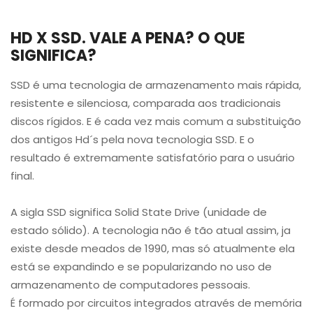
HD X SSD. VALE A PENA? O QUE
SIGNIFICA?
SSD é uma tecnologia de armazenamento mais rápida,
resistente e silenciosa, comparada aos tradicionais
discos rígidos. E é cada vez mais comum a substituição
dos antigos Hd´s pela nova tecnologia SSD. E o
resultado é extremamente satisfatório para o usuário
final.
A sigla SSD significa Solid State Drive (unidade de
estado sólido). A tecnologia não é tão atual assim, ja
existe desde meados de 1990, mas só atualmente ela
está se expandindo e se popularizando no uso de
armazenamento de computadores pessoais.
É formado por circuitos integrados através de memória