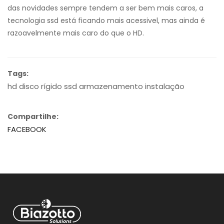
das novidades sempre tendem a ser bem mais caros, a
tecnologia ssd está ficando mais acessivel, mas ainda é
razoavelmente mais caro do que o HD.
Tags:
hd disco rígido ssd armazenamento instalação
Compartilhe:
FACEBOOK