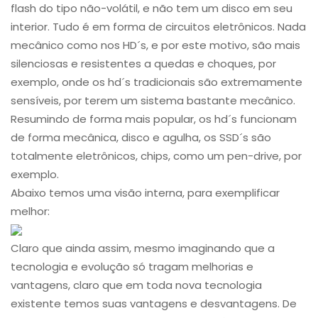
flash do tipo não-volátil, e não tem um disco em seu
interior. Tudo é em forma de circuitos eletrônicos. Nada
mecânico como nos HD´s, e por este motivo, são mais
silenciosas e resistentes a quedas e choques, por
exemplo, onde os hd´s tradicionais são extremamente
sensíveis, por terem um sistema bastante mecânico.
Resumindo de forma mais popular, os hd´s funcionam
de forma mecânica, disco e agulha, os SSD´s são
totalmente eletrônicos, chips, como um pen-drive, por
exemplo.
Abaixo temos uma visão interna, para exemplificar
melhor:
Claro que ainda assim, mesmo imaginando que a
tecnologia e evolução só tragam melhorias e
vantagens, claro que em toda nova tecnologia
existente temos suas vantagens e desvantagens. De