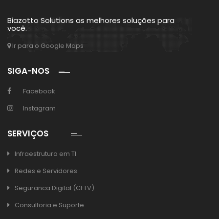
Biazotto Solutions as melhores soluções para
você.
Ir para o Google Maps
SIGA-NOS
Facebook
Instagram
SERVIÇOS
Infraestrutura em TI
Redes e Servidores
Seguranca Digital (CFTV)
Consultoria e Suporte