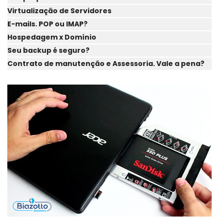
Virtualização de Servidores
E-mails. POP ou IMAP?
Hospedagem x Domínio
Seu backup é seguro?
Contrato de manutenção e Assessoria. Vale a pena?